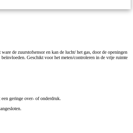
 ware de zuurstofsensor en kan de lucht/ het gas, door de openingen
 beïnvloeden. Geschikt voor het meten/controleren in de vrije ruimte
 een geringe over- of onderdruk.
aangesloten.