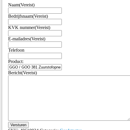
Naam
(Vereist)
Bedrijfsnaam
(Vereist)
KVK nummer
(Vereist)
E-mailadres
(Vereist)
Telefoon
Product:
Bericht
(Vereist)
Versturen