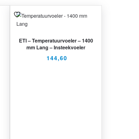
ETI – Temperatuurvoeler – 1400
mm Lang – Insteekvoeler
144,60