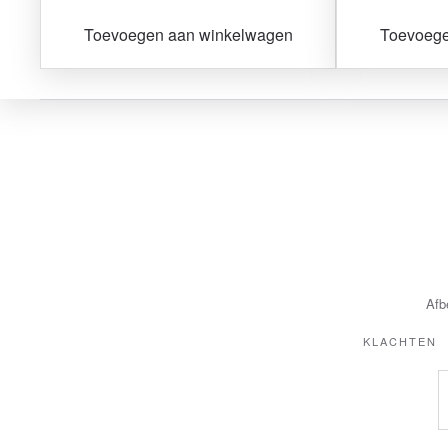
Toevoegen aan winkelwagen
Toevoege
Afb
KLACHTEN