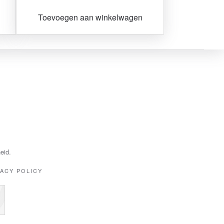
Toevoegen aan winkelwagen
eid.
VACY POLICY