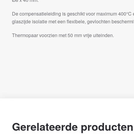
De compensatieleiding is geschikt voor maximum 400°C e
glaszijde isolatie met een flexibele, gevlochten beschermi
Thermopaar voorzien met 50 mm vrije uiteinden.
Gerelateerde producten