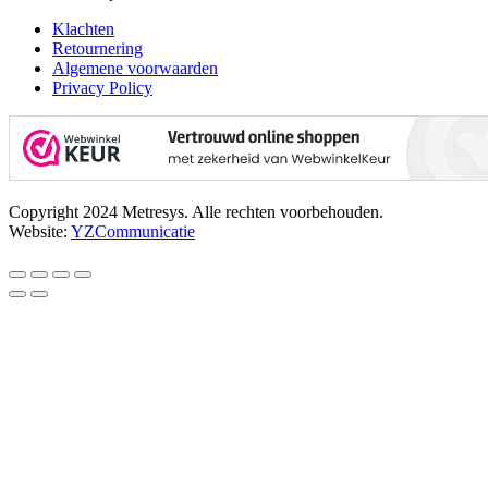
Klachten
Retournering
Algemene voorwaarden
Privacy Policy
Copyright 2024 Metresys. Alle rechten voorbehouden.
Website:
YZCommunicatie