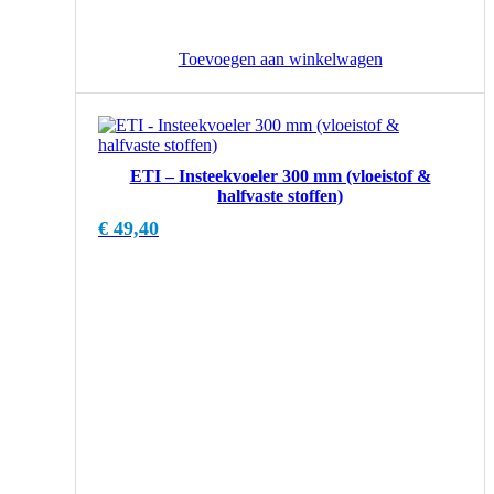
Toevoegen aan winkelwagen
ETI – Insteekvoeler 300 mm (vloeistof &
halfvaste stoffen)
€
49,40