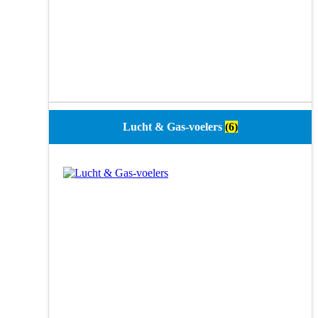
Lucht & Gas-voelers
(6)