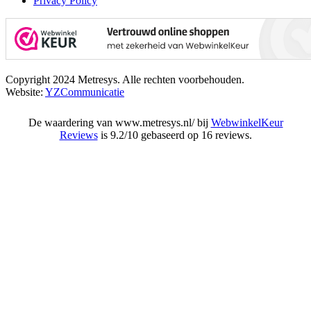
Privacy Policy
Copyright 2024 Metresys. Alle rechten voorbehouden.
Website:
YZCommunicatie
De waardering van www.metresys.nl/ bij
WebwinkelKeur
Reviews
is 9.2/10 gebaseerd op 16 reviews.