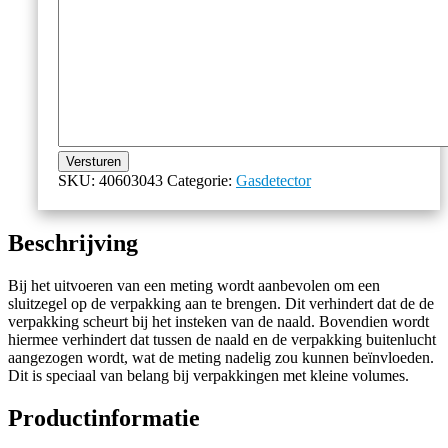
Versturen
SKU:
40603043
Categorie:
Gasdetector
Beschrijving
Bij het uitvoeren van een meting wordt aanbevolen om een
sluitzegel op de verpakking aan te brengen. Dit verhindert dat de de
verpakking scheurt bij het insteken van de naald. Bovendien wordt
hiermee verhindert dat tussen de naald en de verpakking buitenlucht
aangezogen wordt, wat de meting nadelig zou kunnen beïnvloeden.
Dit is speciaal van belang bij verpakkingen met kleine volumes.
Productinformatie