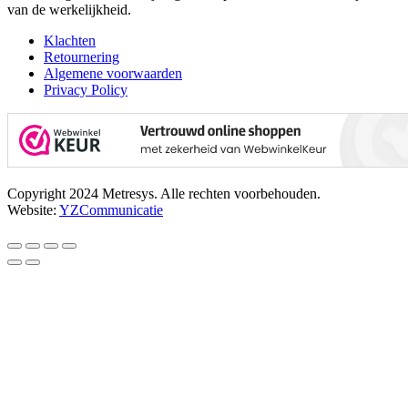
van de werkelijkheid.
Klachten
Retournering
Algemene voorwaarden
Privacy Policy
Copyright 2024 Metresys. Alle rechten voorbehouden.
Website:
YZCommunicatie