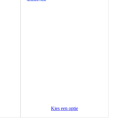
Kies een optie