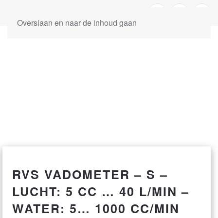
Overslaan en naar de inhoud gaan
RVS VADOMETER – S –
LUCHT: 5 CC … 40 L/MIN –
WATER: 5… 1000 CC/MIN