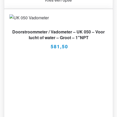
Doorstroommeter / Vadometer – UK 050 – Voor
lucht of water – Groot – 1″NPT
581,50