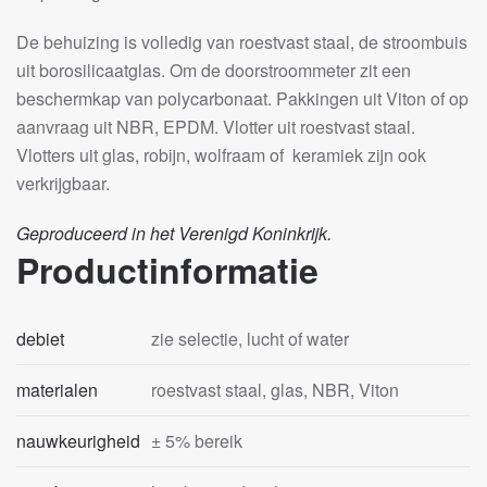
De behuizing is volledig van roestvast staal, de stroombuis
uit borosilicaatglas. Om de doorstroommeter zit een
beschermkap van polycarbonaat. Pakkingen uit Viton of op
aanvraag uit NBR, EPDM. Vlotter uit roestvast staal.
Vlotters uit glas, robijn, wolfraam of keramiek zijn ook
verkrijgbaar.
Geproduceerd in het Verenigd Koninkrijk.
Productinformatie
debiet
zie selectie, lucht of water
materialen
roestvast staal, glas, NBR, Viton
nauwkeurigheid
± 5% bereik