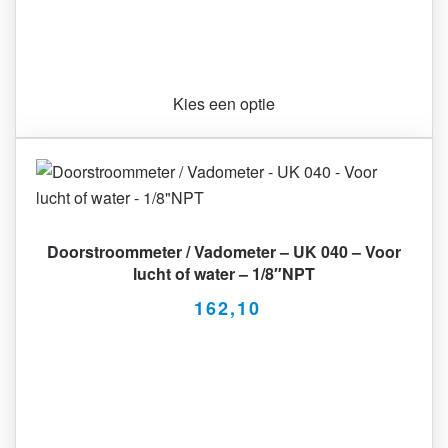
Kies een optie
Doorstroommeter / Vadometer – UK 040 – Voor
lucht of water – 1/8″NPT
162,10