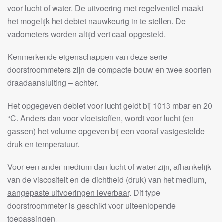
voor lucht of water. De uitvoering met regelventiel maakt
het mogelijk het debiet nauwkeurig in te stellen. De
vadometers worden altijd verticaal opgesteld.
Kenmerkende eigenschappen van deze serie
doorstroommeters zijn de compacte bouw en twee soorten
draadaansluiting – achter.
Het opgegeven debiet voor lucht geldt bij 1013 mbar en 20
°C. Anders dan voor vloeistoffen, wordt voor lucht (en
gassen) het volume opgeven bij een vooraf vastgestelde
druk en temperatuur.
Voor een ander medium dan lucht of water zijn, afhankelijk
van de viscositeit en de dichtheid (druk) van het medium,
aangepaste uitvoeringen leverbaar
. Dit type
doorstroommeter is geschikt voor uiteenlopende
toepassingen.