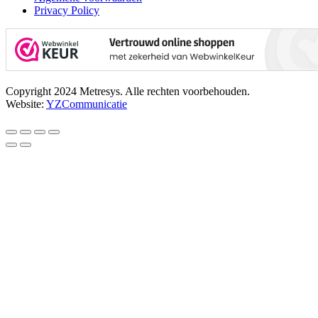
Privacy Policy
Copyright 2024 Metresys. Alle rechten voorbehouden.
Website:
YZCommunicatie