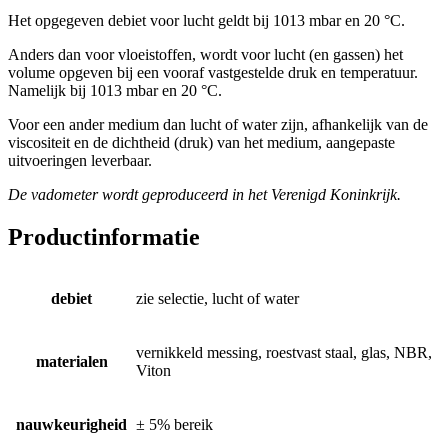
Het opgegeven debiet voor lucht geldt bij 1013 mbar en 20 °C.
Anders dan voor vloeistoffen, wordt voor lucht (en gassen) het
volume opgeven bij een vooraf vastgestelde druk en temperatuur.
Namelijk bij 1013 mbar en 20 °C.
Voor een ander medium dan lucht of water zijn, afhankelijk van de
viscositeit en de dichtheid (druk) van het medium, aangepaste
uitvoeringen leverbaar.
De vadometer wordt geproduceerd in het Verenigd Koninkrijk.
Productinformatie
debiet
zie selectie, lucht of water
vernikkeld messing, roestvast staal, glas, NBR,
materialen
Viton
nauwkeurigheid
± 5% bereik