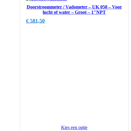
Doorstroommeter / Vadometer – UK 050 – Voor
lucht of water – Groot – 1″NPT
€
581,50
Kies een optie