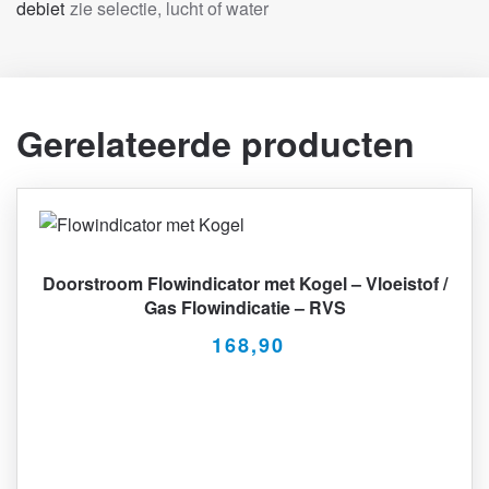
debiet
zie selectie, lucht of water
Gerelateerde producten
Doorstroom Flowindicator met Kogel – Vloeistof /
Gas Flowindicatie – RVS
168,90