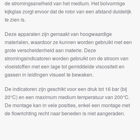
de stromingssnelheid van het medium. Het bolvormige
kijkglas zorgt ervoor dat de rotor van een afstand duidelijk
te zien is.
Deze apparaten zijn gemaakt van hoogwaardige
materialen, waardoor ze kunnen worden gebruikt met een
grote verscheidenheid aan materie. Deze
stromingsindicatoren worden gebruikt om de stroom van
vloeistoffen met een lage tot gemiddelde viscositeit en
gassen in leidingen visueel te bewaken.
De indicatoren zijn geschikt voor een druk tot 16 bar (bij
20°C) en een maximum medium temperatuur van 200°C.
De montage kan in vele posities, enkel een montage met
de flowrichting recht naar beneden is niet aangeraden.