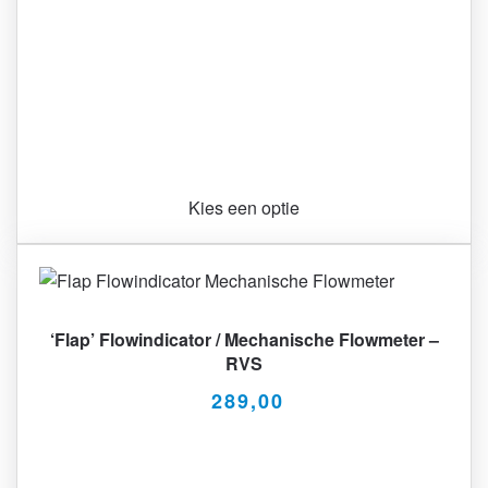
Kies een optie
‘Flap’ Flowindicator / Mechanische Flowmeter –
RVS
289,00