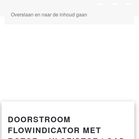
Overslaan en naar de inhoud gaan
DOORSTROOM
FLOWINDICATOR MET