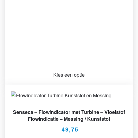
Kies een optie
Senseca – Flowindicator met Turbine – Vloeistof
Flowindicatie – Messing / Kunststof
49,75