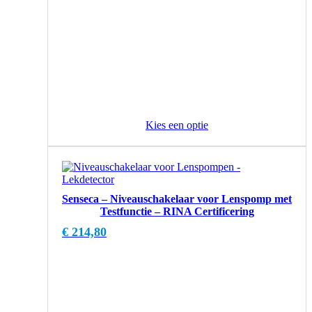
Kies een optie
Senseca – Niveauschakelaar voor Lenspomp met
Testfunctie – RINA Certificering
€
214,80