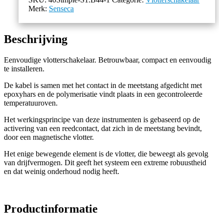
Merk:
Senseca
Beschrijving
Eenvoudige vlotterschakelaar. Betrouwbaar, compact en eenvoudig
te installeren.
De kabel is samen met het contact in de meetstang afgedicht met
epoxyhars en de polymerisatie vindt plaats in een gecontroleerde
temperatuuroven.
Het werkingsprincipe van deze instrumenten is gebaseerd op de
activering van een reedcontact, dat zich in de meetstang bevindt,
door een magnetische vlotter.
Het enige bewegende element is de vlotter, die beweegt als gevolg
van drijfvermogen. Dit geeft het systeem een ​​extreme robuustheid
en dat weinig onderhoud nodig heeft.
Productinformatie