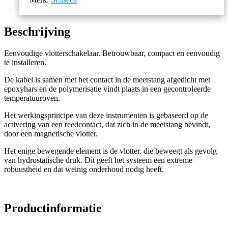
Beschrijving
Eenvoudige vlotterschakelaar. Betrouwbaar, compact en eenvoudig
te installeren.
De kabel is samen met het contact in de meetstang afgedicht met
epoxyhars en de polymerisatie vindt plaats in een gecontroleerde
temperatuuroven.
Het werkingsprincipe van deze instrumenten is gebaseerd op de
activering van een reedcontact, dat zich in de meetstang bevindt,
door een magnetische vlotter.
Het enige bewegende element is de vlotter, die beweegt als gevolg
van hydrostatische druk. Dit geeft het systeem een ​​extreme
robuustheid en dat weinig onderhoud nodig heeft.
Productinformatie