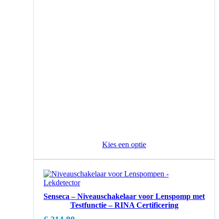
Kies een optie
Senseca – Niveauschakelaar voor Lenspomp met
Testfunctie – RINA Certificering