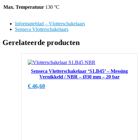
Max. Temperatuur
130 °C
Informatieblad – Vlotterschakelaars
Senseca Vlotterschakelaars
Gerelateerde producten
Senseca Vlotterschakelaar ‘S1.B45’ – Messing
Vernikkeld / NBR – Ø30 mm – 20 bar
€
46,60