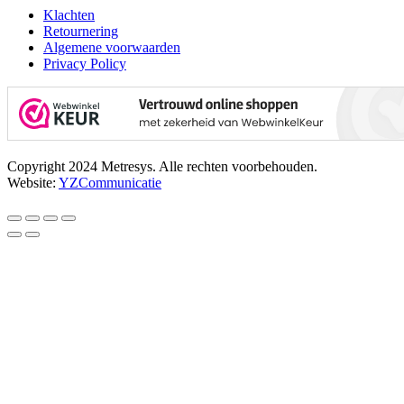
Klachten
Retournering
Algemene voorwaarden
Privacy Policy
Copyright 2024 Metresys. Alle rechten voorbehouden.
Website:
YZCommunicatie