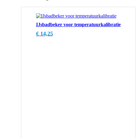
IJsbadbeker voor temperatuurkalibratie
€
14,25