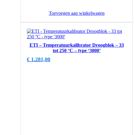
Toevoegen aan winkelwagen
ETI – Temperatuurkalibrator Droogblok – 33
tot 250 °C – type ‘3000’
€
1.281,00