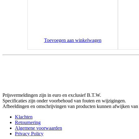
Toevoegen aan winkelwagen
Prijsvermeldingen zijn in euro en exclusief B.T.W.
Specificaties zijn onder voorbehoud van fouten en wijzigingen.
Afbeeldingen en omschrijvingen van producten kunnen afwijken van 
Klachten
Retournering
Algemene voorwaarden
Privacy Policy