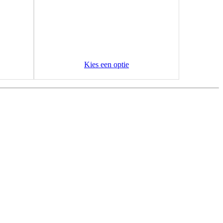
Kies een optie