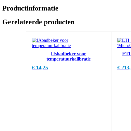
Productinformatie
Gerelateerde producten
IJsbadbeker voor
ETI
temperatuurkalibratie
€
14,25
€
213,