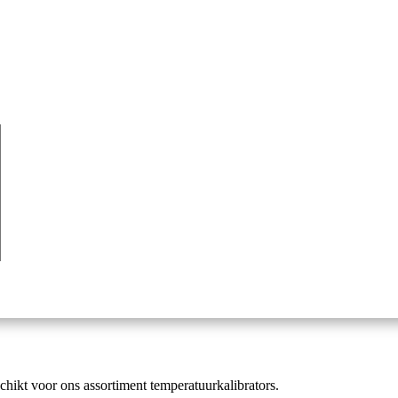
hikt voor ons assortiment temperatuurkalibrators.