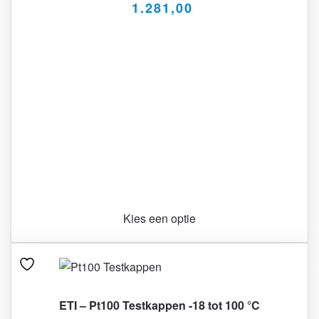
1.281,00
Kies een optie
ETI – Pt100 Testkappen -18 tot 100 °C