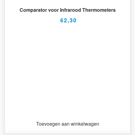
Comparator voor Infrarood Thermometers
62,30
Toevoegen aan winkelwagen