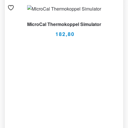
MicroCal Thermokoppel Simulator
182,80