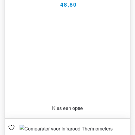
48,80
Kies een optie