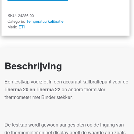
SKU:
24286-00
Categorie:
Temperatuurkalibratie
Merk:
ETI
Beschrijving
Een testkap voorziet in een accuraat kalibratiepunt voor de
Therma 20 en Therma 22
en andere thermistor
thermometer met Binder stekker.
De testkap wordt gewoon aangesloten op de ingang van
de thermometer en het display geeft de waarde aan zoals