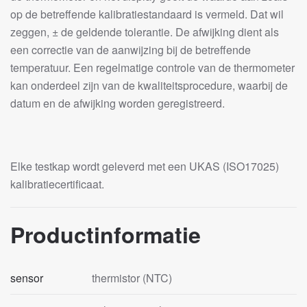
op de betreffende kalibratiestandaard is vermeld. Dat wil
zeggen, ± de geldende tolerantie. De afwijking dient als
een correctie van de aanwijzing bij de betreffende
temperatuur. Een regelmatige controle van de thermometer
kan onderdeel zijn van de kwaliteitsprocedure, waarbij de
datum en de afwijking worden geregistreerd.
Elke testkap wordt geleverd met een UKAS (ISO17025)
kalibratiecertificaat.
Productinformatie
sensor
thermistor (NTC)