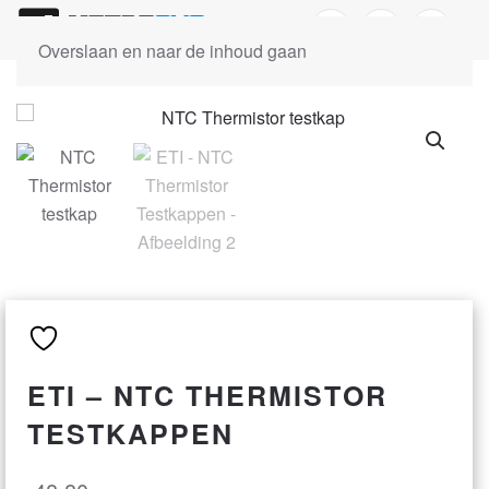
Overslaan en naar de inhoud gaan
ETI – NTC THERMISTOR
TESTKAPPEN