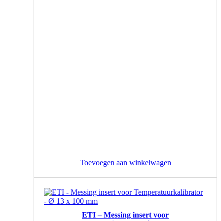
Toevoegen aan winkelwagen
ETI – Messing insert voor