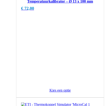
Temperatuurkalibrator – Ø 13 x 100 mm
€
72,00
Kies een optie