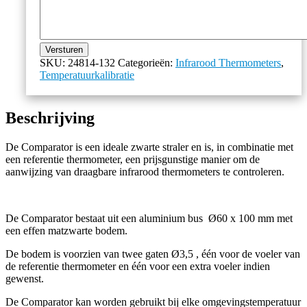
Versturen
SKU:
24814-132
Categorieën:
Infrarood Thermometers
,
Temperatuurkalibratie
Beschrijving
De Comparator is een ideale zwarte straler en is, in combinatie met
een referentie thermometer, een prijsgunstige manier om de
aanwijzing van draagbare infrarood thermometers te controleren.
De Comparator bestaat uit een aluminium bus Ø60 x 100 mm met
een effen matzwarte bodem.
De bodem is voorzien van twee gaten Ø3,5 , één voor de voeler van
de referentie thermometer en één voor een extra voeler indien
gewenst.
De Comparator kan worden gebruikt bij elke omgevingstemperatuur