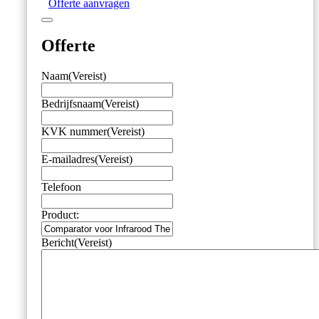
Offerte aanvragen
Offerte
Naam
(Vereist)
Bedrijfsnaam
(Vereist)
KVK nummer
(Vereist)
E-mailadres
(Vereist)
Telefoon
Product:
Bericht
(Vereist)