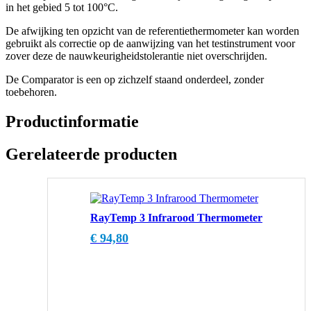
in het gebied 5 tot 100°C.
De afwijking ten opzicht van de referentiethermometer kan worden
gebruikt als correctie op de aanwijzing van het testinstrument voor
zover deze de nauwkeurigheidstolerantie niet overschrijden.
De Comparator is een op zichzelf staand onderdeel, zonder
toebehoren.
Productinformatie
Gerelateerde producten
RayTemp 3 Infrarood Thermometer
€
94,80