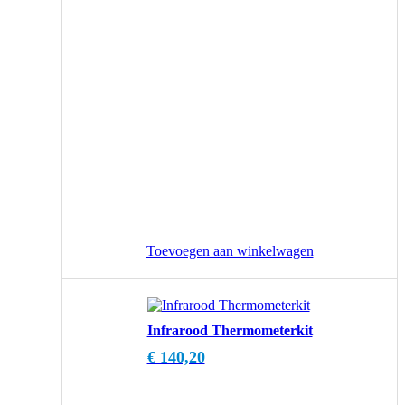
Toevoegen aan winkelwagen
Infrarood Thermometerkit
€
140,20