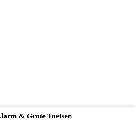
larm & Grote Toetsen