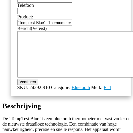
Telefoon
Product:
Bericht
(Vereist)
Versturen
SKU:
24292-910
Categorie:
Bluetooth
Merk:
ETI
Beschrijving
De ‘TempTest Blue’ is een bluetooth thermometer met vast voeler en
de nieuwste draadloze technologie. Een combinatie van hoge
nauwkeurigheid, precisie en snelle respons. Het apparaat wordt