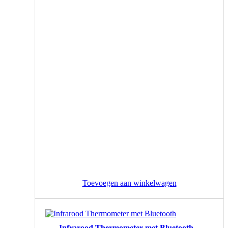
Toevoegen aan winkelwagen
Infrarood Thermometer met Bluetooth –