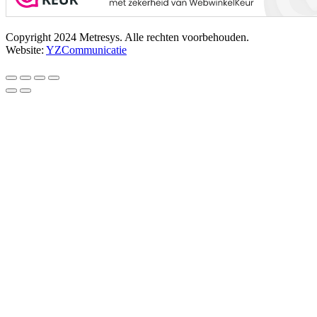
Copyright 2024 Metresys. Alle rechten voorbehouden.
Website:
YZCommunicatie