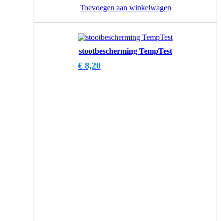
Toevoegen aan winkelwagen
stootbescherming TempTest
€
8,20