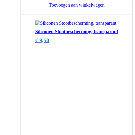
Toevoegen aan winkelwagen
Siliconen Stootbescherming, transparant
€
9,50