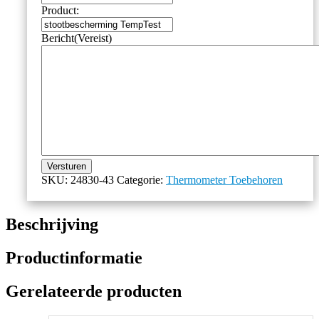
Product:
Bericht
(Vereist)
Versturen
SKU:
24830-43
Categorie:
Thermometer Toebehoren
Beschrijving
Productinformatie
Gerelateerde producten