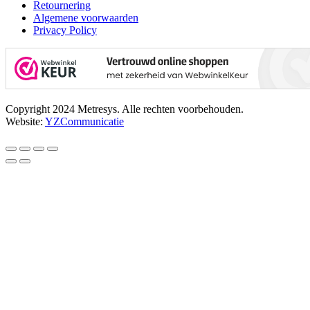
Retournering
Algemene voorwaarden
Privacy Policy
Copyright 2024 Metresys. Alle rechten voorbehouden.
Website:
YZCommunicatie