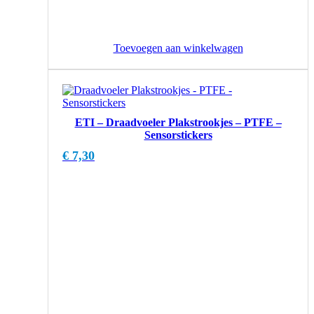
Toevoegen aan winkelwagen
ETI – Draadvoeler Plakstrookjes – PTFE –
Sensorstickers
€
7,30