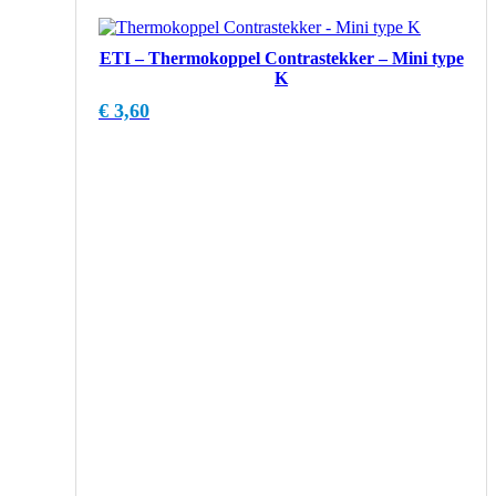
ETI – Thermokoppel Contrastekker – Mini type
K
€
3,60