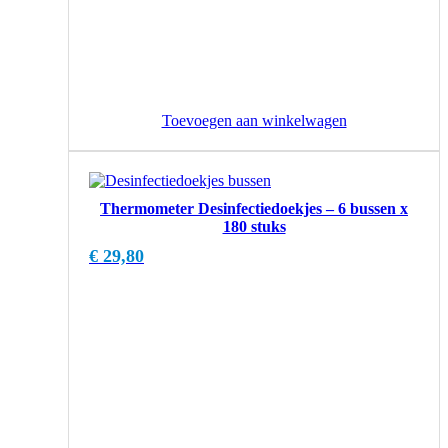
Toevoegen aan winkelwagen
Thermometer Desinfectiedoekjes – 6 bussen x
180 stuks
€
29,80