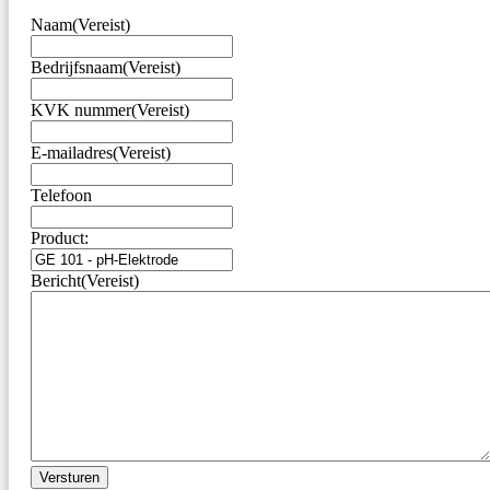
Naam
(Vereist)
Bedrijfsnaam
(Vereist)
KVK nummer
(Vereist)
E-mailadres
(Vereist)
Telefoon
Product:
Bericht
(Vereist)
Versturen