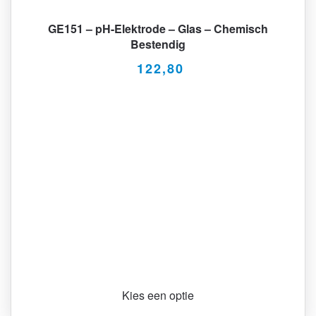
GE151 – pH-Elektrode – Glas – Chemisch
Bestendig
122,80
Kies een optie