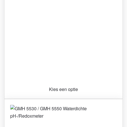
Kies een optie