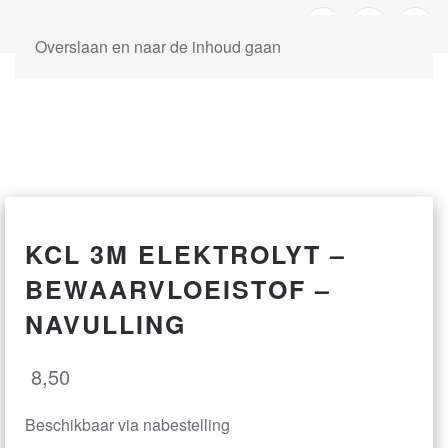
Overslaan en naar de inhoud gaan
KCL 3M ELEKTROLYT –
BEWAARVLOEISTOF –
NAVULLING
8,50
Beschikbaar via nabestelling