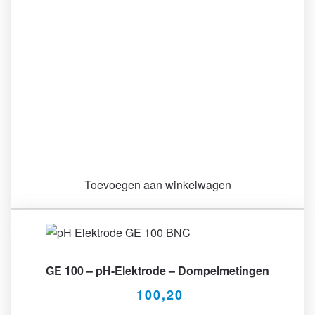
Toevoegen aan winkelwagen
GE 100 – pH-Elektrode – Dompelmetingen
100,20