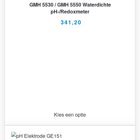
GMH 5530 / GMH 5550 Waterdichte
pH-/Redoxmeter
341,20
Kies een optie