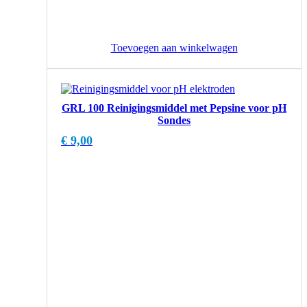
Toevoegen aan winkelwagen
GRL 100 Reinigingsmiddel met Pepsine voor pH
Sondes
€
9,00