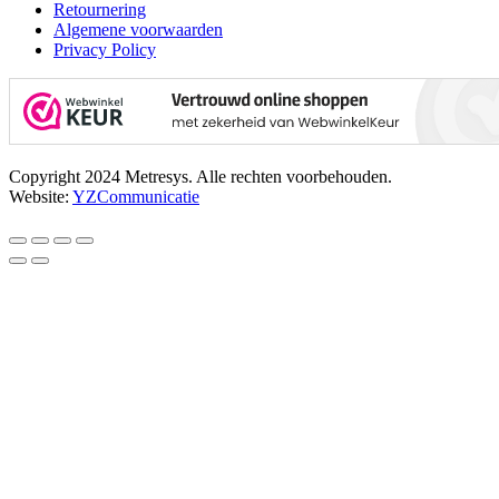
Retournering
Algemene voorwaarden
Privacy Policy
Copyright 2024 Metresys. Alle rechten voorbehouden.
Website:
YZCommunicatie