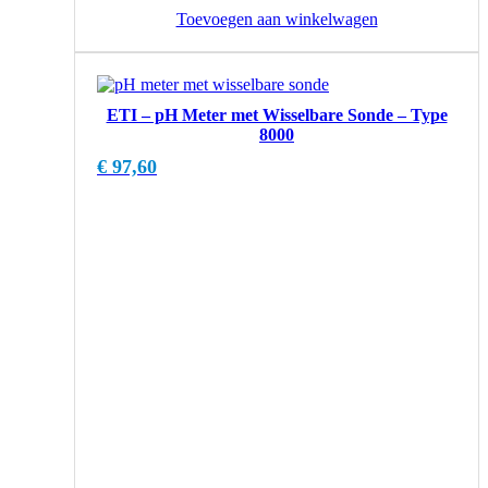
Toevoegen aan winkelwagen
ETI – pH Meter met Wisselbare Sonde – Type
8000
€
97,60