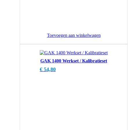
Toevoegen aan winkelwagen
GAK 1400 Werkset / Kalibratieset
€
54,80