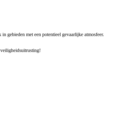
in gebieden met een potentieel gevaarlijke atmosfeer.
eiligheidsuitrusting!