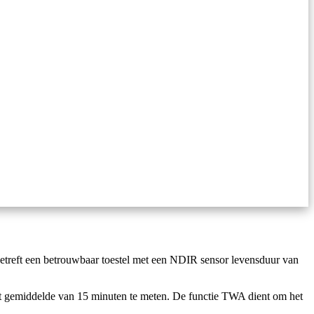
treft een betrouwbaar toestel met een NDIR sensor levensduur van
t gemiddelde van 15 minuten te meten. De functie TWA dient om het