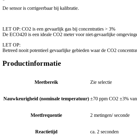
De sensor is corrigeerbaar bij kalibratie.
LET OP: CO2 is een gevaarlijk gas bij concentraties > 3%
De ECO420 is een ideale CO2 meter voor niet-gevaarlijke omgevingen 
LET OP:
Betreed nooit potentieel gevaarlijke gebieden waar de CO2 concentra
Productinformatie
Meetbereik
Zie selectie
Nauwkeurigheid (nominale temperatuur)
±70 ppm CO2 ±3% van 
Meetfrequentie
2 metingen/ seconde
Reactietijd
ca. 2 seconden