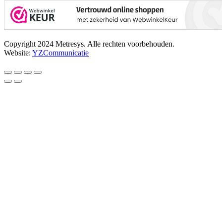
Copyright 2024 Metresys. Alle rechten voorbehouden.
Website:
YZCommunicatie