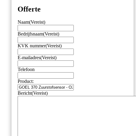
Offerte
Naam
(Vereist)
Bedrijfsnaam
(Vereist)
KVK nummer
(Vereist)
E-mailadres
(Vereist)
Telefoon
Product:
Bericht
(Vereist)