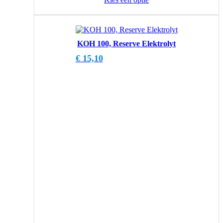
KOH 100, Reserve Elektrolyt
€
15,10