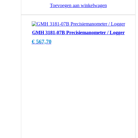
Toevoegen aan winkelwagen
GMH 3181-07B Precisiemanometer / Logger
€
567,70