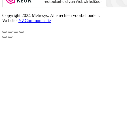
Copyright 2024 Metresys. Alle rechten voorbehouden.
Website:
YZCommunicatie