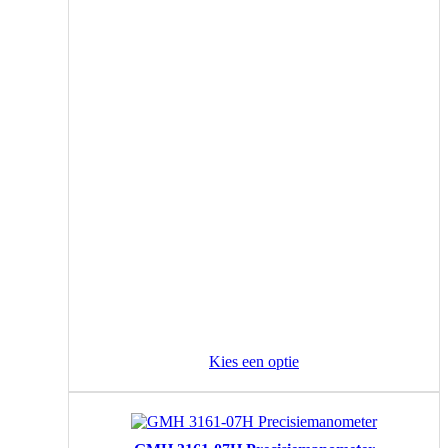
Kies een optie