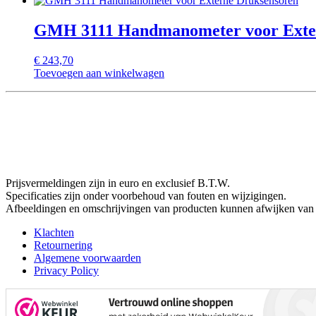
GMH 3111 Handmanometer voor Exte
€
243,70
Toevoegen aan winkelwagen
Prijsvermeldingen zijn in euro en exclusief B.T.W.
Specificaties zijn onder voorbehoud van fouten en wijzigingen.
Afbeeldingen en omschrijvingen van producten kunnen afwijken van 
Klachten
Retournering
Algemene voorwaarden
Privacy Policy