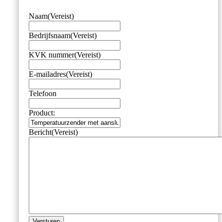
Naam
(Vereist)
Bedrijfsnaam
(Vereist)
KVK nummer
(Vereist)
E-mailadres
(Vereist)
Telefoon
Product:
Bericht
(Vereist)
Versturen