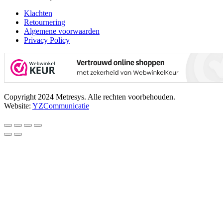
Klachten
Retournering
Algemene voorwaarden
Privacy Policy
Copyright 2024 Metresys. Alle rechten voorbehouden.
Website:
YZCommunicatie