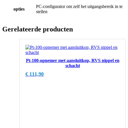
PC-configurator om zelf het uitgangsbereik in te
opties
stellen
Gerelateerde producten
Pt-100-opnemer met aansluitkop, RVS nippel en
schacht
€
111,90