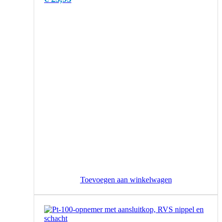
Toevoegen aan winkelwagen