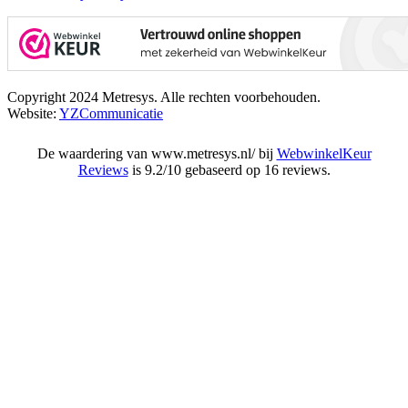
Copyright 2024 Metresys. Alle rechten voorbehouden.
Website:
YZCommunicatie
De waardering van www.metresys.nl/ bij
WebwinkelKeur
Reviews
is 9.2/10 gebaseerd op 16 reviews.