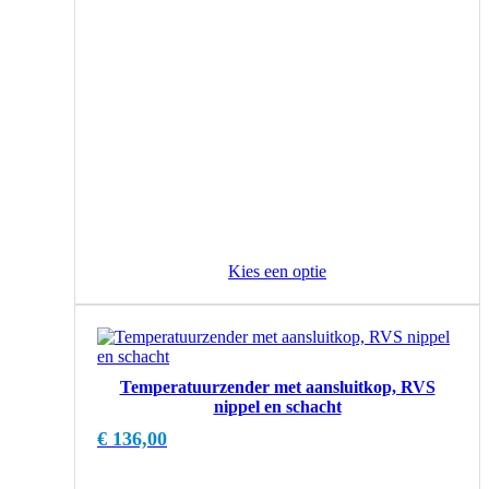
Kies een optie
Temperatuurzender met aansluitkop, RVS
nippel en schacht
€
136,00