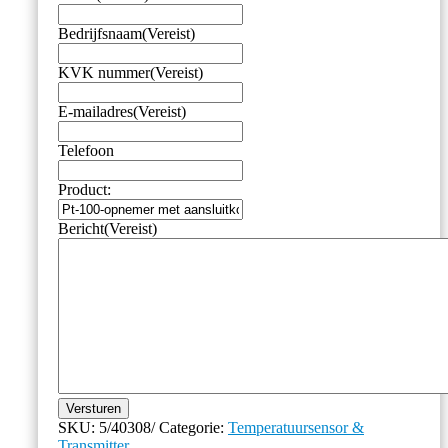
Bedrijfsnaam
(Vereist)
KVK nummer
(Vereist)
E-mailadres
(Vereist)
Telefoon
Product:
Bericht
(Vereist)
Versturen
SKU:
5/40308/
Categorie:
Temperatuursensor &
Transmitter