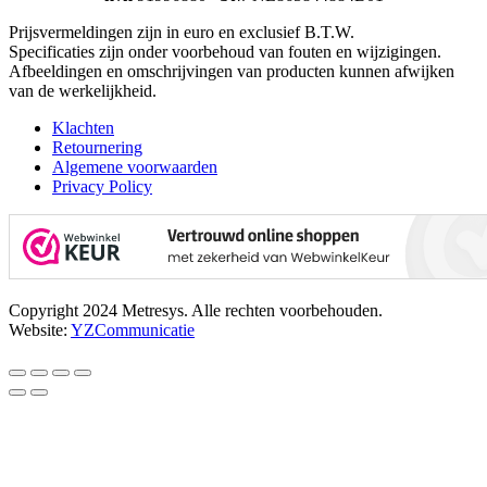
Prijsvermeldingen zijn in euro en exclusief B.T.W.
Specificaties zijn onder voorbehoud van fouten en wijzigingen.
Afbeeldingen en omschrijvingen van producten kunnen afwijken
van de werkelijkheid.
Klachten
Retournering
Algemene voorwaarden
Privacy Policy
Copyright 2024 Metresys. Alle rechten voorbehouden.
Website:
YZCommunicatie