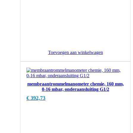
Toevoegen aan winkelwagen
membraantrommelmanometer chemie, 160 mm,
0-16 mbar, onderaansluiting G1/2
€
392,73