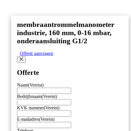
membraantrommelmanometer
industrie, 160 mm, 0-16 mbar,
onderaansluiting G1/2
Offerte aanvragen
Offerte
Naam
(Vereist)
Bedrijfsnaam
(Vereist)
KVK nummer
(Vereist)
E-mailadres
(Vereist)
Telefoon