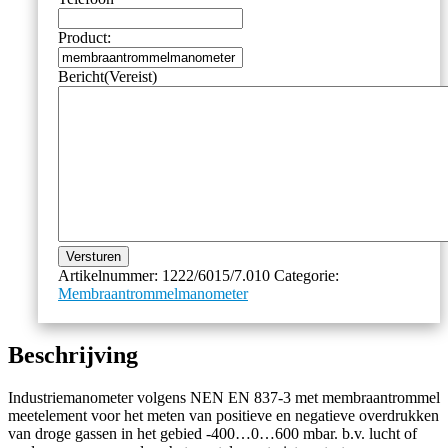
Product:
Bericht
(Vereist)
Versturen
Artikelnummer:
1222/6015/7.010
Categorie:
Membraantrommelmanometer
Beschrijving
Industriemanometer volgens NEN EN 837-3 met membraantrommel
meetelement voor het meten van positieve en negatieve overdrukken
van droge gassen in het gebied -400…0…600 mbar. b.v. lucht of