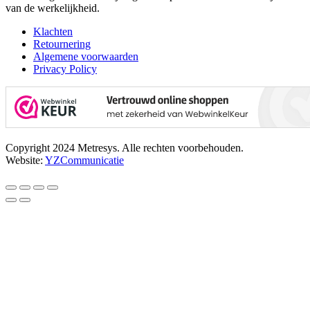
van de werkelijkheid.
Klachten
Retournering
Algemene voorwaarden
Privacy Policy
Copyright 2024 Metresys. Alle rechten voorbehouden.
Website:
YZCommunicatie