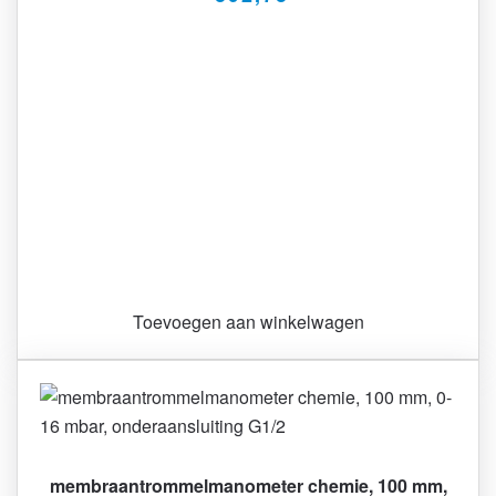
Toevoegen aan winkelwagen
membraantrommelmanometer chemie, 100 mm,