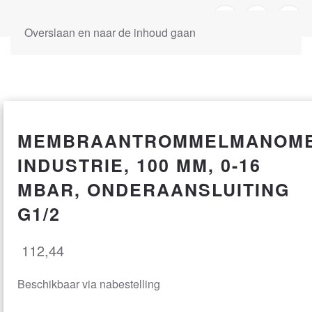
Overslaan en naar de inhoud gaan
MEMBRAANTROMMELMANOM
INDUSTRIE, 100 MM, 0-16
MBAR, ONDERAANSLUITING
G1/2
112,44
Beschikbaar via nabestelling