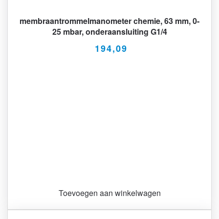
membraantrommelmanometer chemie, 63 mm, 0-
25 mbar, onderaansluiting G1/4
194,09
Toevoegen aan winkelwagen