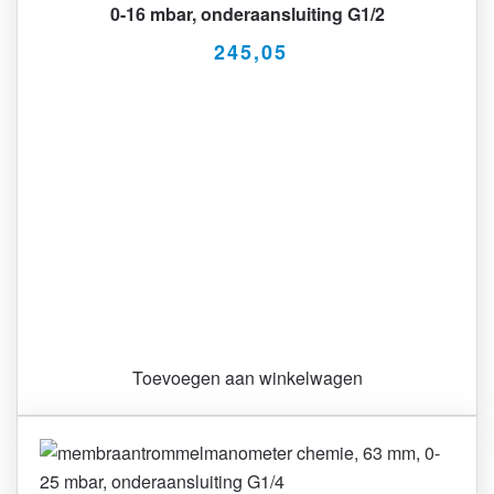
0-16 mbar, onderaansluiting G1/2
245,05
Toevoegen aan winkelwagen