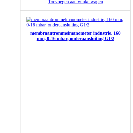
Toevoegen aan winkelwagen
membraantrommelmanometer industrie, 160
mm, 0-16 mbar, onderaansluiting G1/2