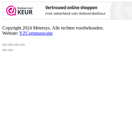
Copyright 2024 Metresys. Alle rechten voorbehouden.
Website:
YZCommunicatie