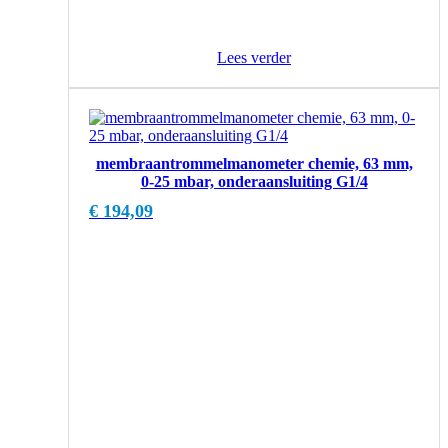
Lees verder
membraantrommelmanometer chemie, 63 mm,
0-25 mbar, onderaansluiting G1/4
€
194,09