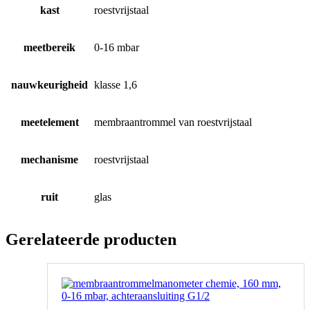
kast
roestvrijstaal
meetbereik
0-16 mbar
nauwkeurigheid
klasse 1,6
meetelement
membraantrommel van roestvrijstaal
mechanisme
roestvrijstaal
ruit
glas
Gerelateerde producten