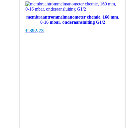
membraantrommelmanometer chemie, 160 mm,
0-16 mbar, onderaansluiting G1/2
€
392,73