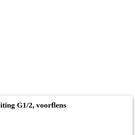
iting G1/2, voorflens