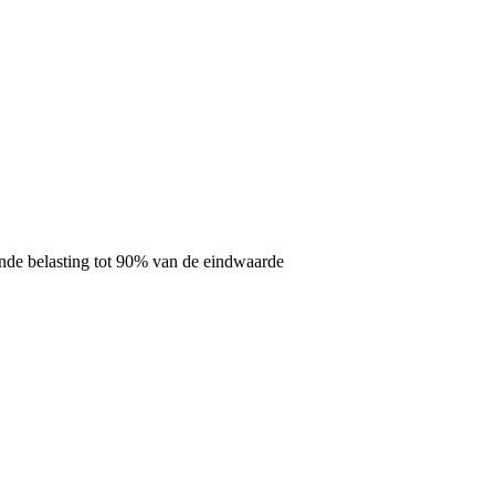
lende belasting tot 90% van de eindwaarde