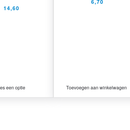
6,70
14,60
es een optie
Toevoegen aan winkelwagen