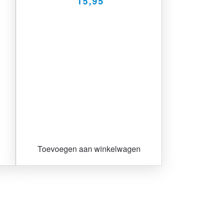
15,95
Toevoegen aan winkelwagen