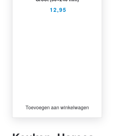
12,95
Toevoegen aan winkelwagen