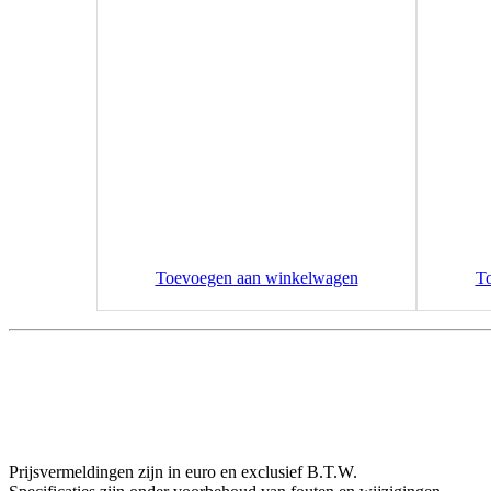
Toevoegen aan winkelwagen
T
Prijsvermeldingen zijn in euro en exclusief B.T.W.