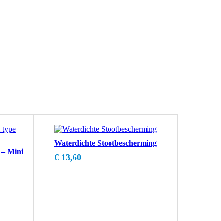
Waterdichte Stootbescherming
 – Mini
€
13,60