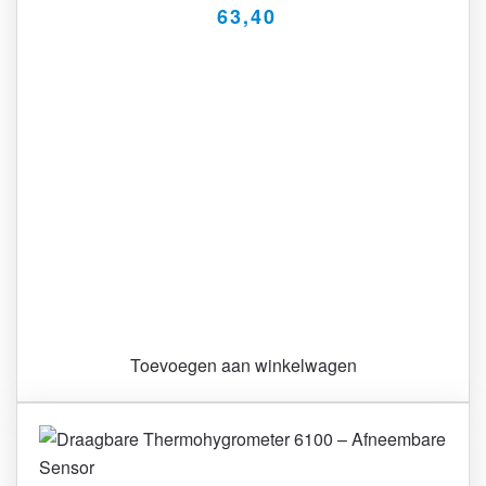
63,40
Toevoegen aan winkelwagen