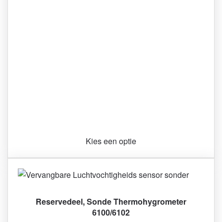
Kies een optie
Reservedeel, Sonde Thermohygrometer
6100/6102