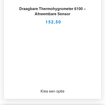
Draagbare Thermohygrometer 6100 –
Afneembare Sensor
152,50
Kies een optie