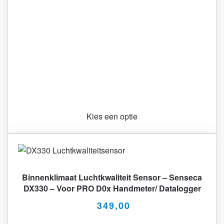
Kies een optie
Binnenklimaat Luchtkwaliteit Sensor – Senseca
DX330 – Voor PRO D0x Handmeter/ Datalogger
349,00