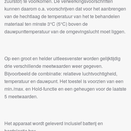
zuurstof) te voorkomen. De verwerkingsvoorschriften
kunnen daarom o.a. voorschrijven dat voor het aanbrengen
van de hechtlaag de temperatuur van het te behandelen
materiaal ten minste 3°C (5°C) boven de
dauwpunttemperatuur van de omgevingslucht moet liggen.
Op een groot en helder uitleesvenster worden gelijktijdig
drie verschillende meetwaarden weer gegeven.
Bijvoorbeeld de combinatie: relatieve luchtvochtigheid,
temperatuur en dauwpunt. Het toestel is voorzien van een
min./max. en Hold-functie en een geheugen voor de laatste
5 meetwaarden.
Het apparaat wordt geleverd inclusief batterij en
hardplastic box.