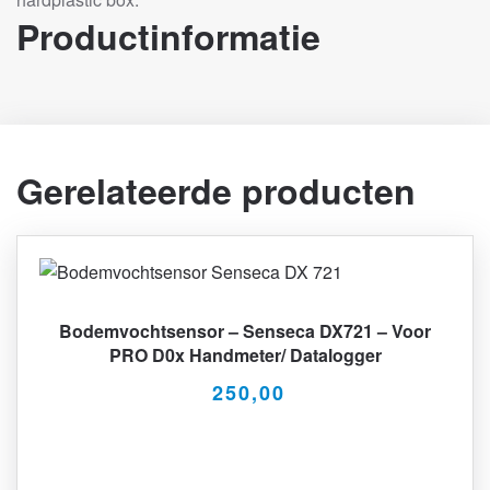
Productinformatie
Gerelateerde producten
Bodemvochtsensor – Senseca DX721 – Voor
PRO D0x Handmeter/ Datalogger
250,00