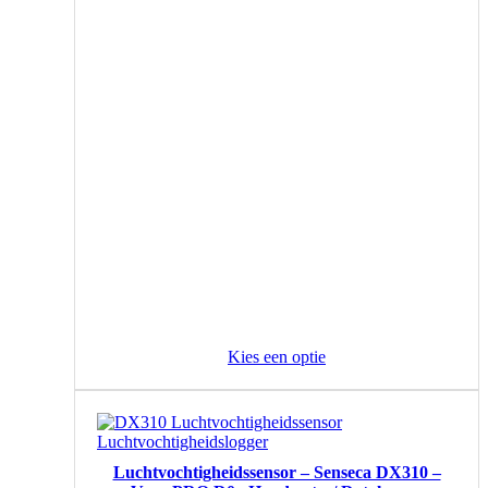
Kies een optie
Luchtvochtigheidssensor – Senseca DX310 –