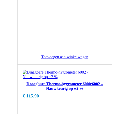
Toevoegen aan winkelwagen
Draagbare Thermo-hygrometer 6000/6002 –
Nauwkeurig op ±2 %
€
115,90