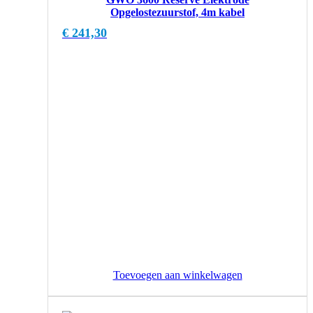
Opgelostezuurstof, 4m kabel
€
241,30
Toevoegen aan winkelwagen