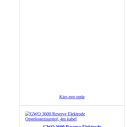
Kies een optie
GWO 3600 Reserve Elektrode