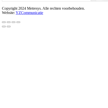
Copyright 2024 Metresys. Alle rechten voorbehouden.
Website:
YZCommunicatie