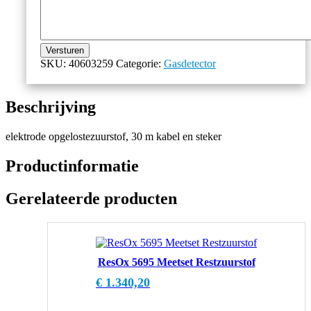
Versturen
SKU:
40603259
Categorie:
Gasdetector
Beschrijving
elektrode opgelostezuurstof, 30 m kabel en steker
Productinformatie
Gerelateerde producten
ResOx 5695 Meetset Restzuurstof
€
1.340,20