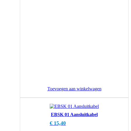
Toevoegen aan winkelwagen
EBSK 01 Aansluitkabel
€
15,40