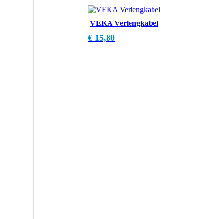
VEKA Verlengkabel
€
15,80