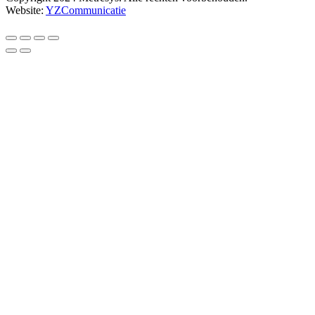
Website:
YZCommunicatie