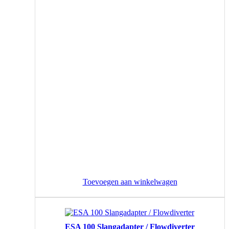
Toevoegen aan winkelwagen
ESA 100 Slangadapter / Flowdiverter