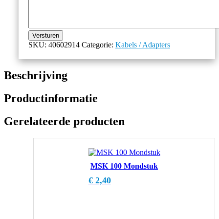
Versturen
SKU:
40602914
Categorie:
Kabels / Adapters
Beschrijving
Productinformatie
Gerelateerde producten
MSK 100 Mondstuk
€
2,40