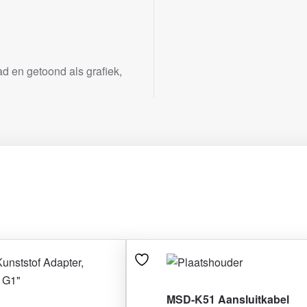
d en getoond als grafiek,
MSD-K51 Aansluitkabel