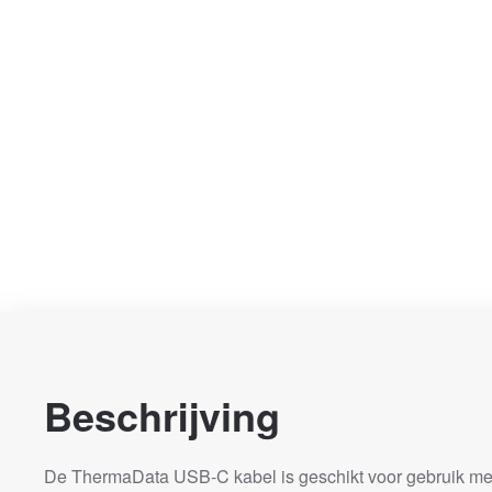
Beschrijving
De ThermaData USB-C kabel is geschikt voor gebruik me