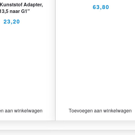
Kunststof Adapter,
63,80
3,5 naar G1″
23,20
n aan winkelwagen
Toevoegen aan winkelwagen