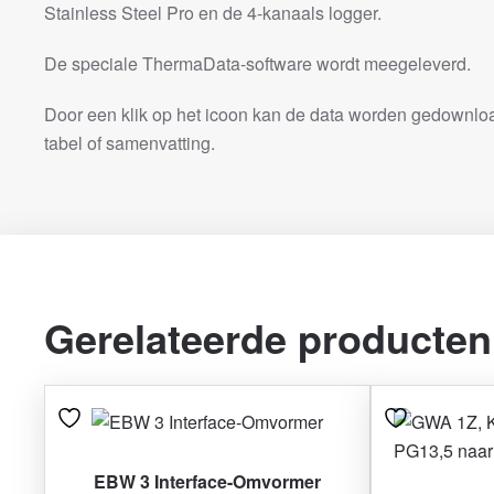
Stainless Steel Pro en de 4-kanaals logger.
De speciale ThermaData-software wordt meegeleverd.
Door een klik op het icoon kan de data worden gedownloa
tabel of samenvatting.
Gerelateerde producten
EBW 3 Interface-Omvormer