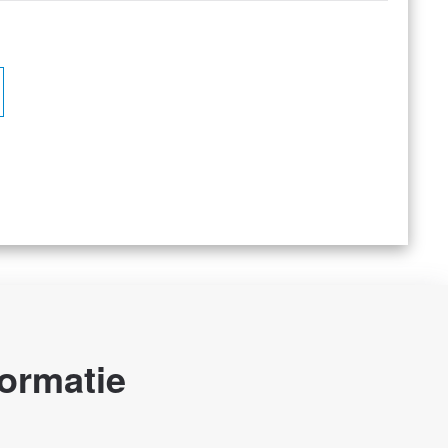
ormatie