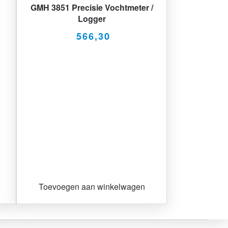
GMH 3851 Precisie Vochtmeter /
Logger
566,30
Toevoegen aan winkelwagen