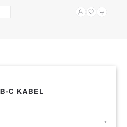
B-C KABEL