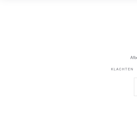
Afb
KLACHTEN