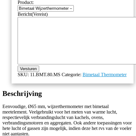
Product:
Bericht
(Vereist)
Versturen
SKU:
11.BMT.80.MS
Categorie:
Bimetaal Thermometer
Beschrijving
Eenvoudige, Ø65 mm, wijzerthermometer met bimetaal
meetelement. Veelgebruikt voor het meten van warme lucht,
respectievelijk verbrandingslucht van kachels, ovens,
verbrandingsmotoren en aggregaten. Ook andere toepassingen voor
hete lucht of gassen zijn mogelijk, indien deze het rvs van de voeler
niet aantasten.