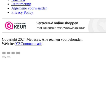
Retournering
Algemene voorwaarden
Privacy Policy
Copyright 2024 Metresys. Alle rechten voorbehouden.
Website:
YZCommunicatie