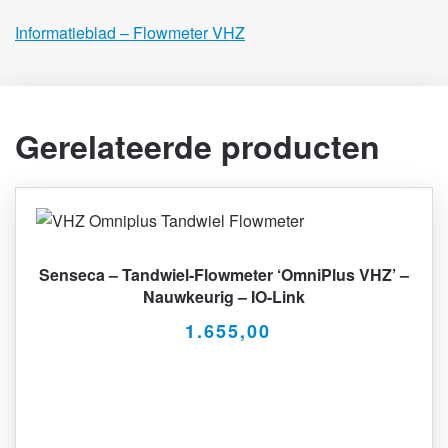
Informatieblad – Flowmeter VHZ
Gerelateerde producten
Senseca – Tandwiel-Flowmeter ‘OmniPlus VHZ’ –
Nauwkeurig – IO-Link
1.655,00