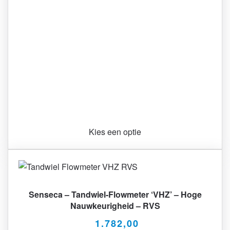
Kies een optie
Senseca – Tandwiel-Flowmeter ‘VHZ’ – Hoge
Nauwkeurigheid – RVS
1.782,00