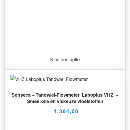
Kies een optie
Senseca – Tandwiel-Flowmeter ‘Laboplus VHZ’ –
Smeerolie en viskeuze vloeistoffen
1.384,00