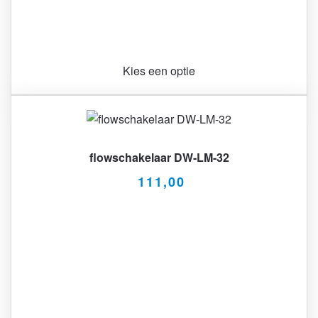
Kies een optie
flowschakelaar DW-LM-32
111,00