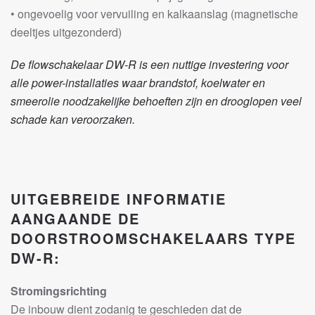
• ongevoelig voor vervuiling en kalkaanslag (magnetische
deeltjes uitgezonderd)
De flowschakelaar DW-R is een nuttige investering voor
alle power-installaties waar brandstof, koelwater en
smeerolie noodzakelijke behoeften zijn en drooglopen veel
schade kan veroorzaken.
UITGEBREIDE INFORMATIE
AANGAANDE DE
DOORSTROOMSCHAKELAARS TYPE
DW-R:
Stromingsrichting
De inbouw dient zodanig te geschieden dat de