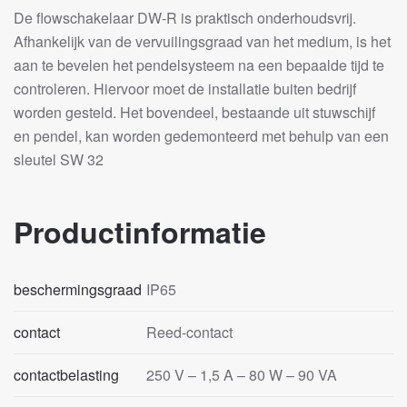
De flowschakelaar DW-R is praktisch onderhoudsvrij.
Afhankelijk van de vervuilingsgraad van het medium, is het
aan te bevelen het pendelsysteem na een bepaalde tijd te
controleren. Hiervoor moet de installatie buiten bedrijf
worden gesteld. Het bovendeel, bestaande uit stuwschijf
en pendel, kan worden gedemonteerd met behulp van een
sleutel SW 32
Productinformatie
beschermingsgraad
IP65
contact
Reed-contact
contactbelasting
250 V – 1,5 A – 80 W – 90 VA