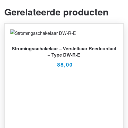
Gerelateerde producten
Stromingsschakelaar – Verstelbaar Reedcontact
– Type DW-R-E
88,00