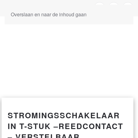
Overslaan en naar de inhoud gaan
STROMINGSSCHAKELAAR
IN T-STUK –REEDCONTACT
– VERSTELBAAR