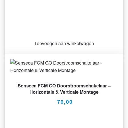
Toevoegen aan winkelwagen
Senseca FCM GO Doorstroomschakelaar –
Horizontale & Verticale Montage
76,00