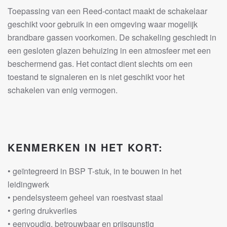
Toepassing van een Reed-contact maakt de schakelaar
geschikt voor gebruik in een omgeving waar mogelijk
brandbare gassen voorkomen. De schakeling geschiedt in
een gesloten glazen behuizing in een atmosfeer met een
beschermend gas. Het contact dient slechts om een
toestand te signaleren en is niet geschikt voor het
schakelen van enig vermogen.
KENMERKEN IN HET KORT:
• geïntegreerd in BSP T-stuk, in te bouwen in het
leidingwerk
• pendelsysteem geheel van roestvast staal
• gering drukverlies
• eenvoudig, betrouwbaar en prijsgunstig