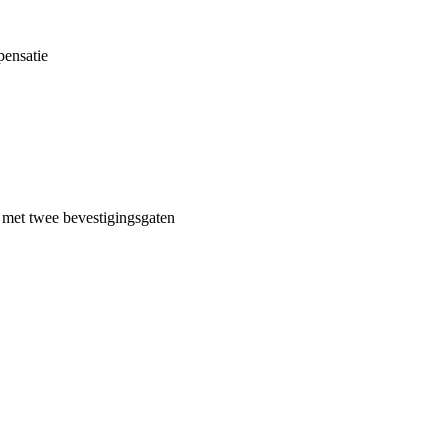
pensatie
 met twee bevestigingsgaten