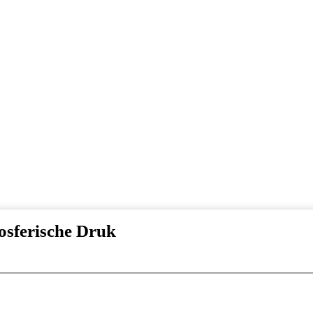
sferische Druk