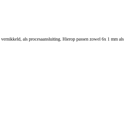
 vernikkeld, als procesaansluiting. Hierop passen zowel 6x 1 mm als