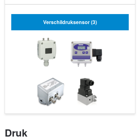
Verschildruksensor
(3)
Druk