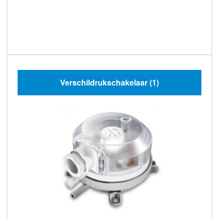
Verschildrukschakelaar
(1)