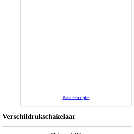
Kies een optie
Verschildrukschakelaar