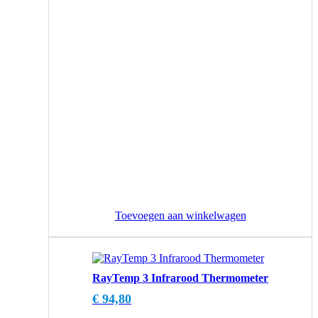
Toevoegen aan winkelwagen
RayTemp 3 Infrarood Thermometer
€
94,80