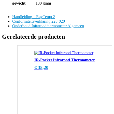
gewicht
130 gram
Handleiding – RayTemp 2
Conformiteitsverklaring 228-020
Onderhoud Infraroodthermometer Algemeen
Gerelateerde producten
IR-Pocket Infrarood Thermometer
€
35,20