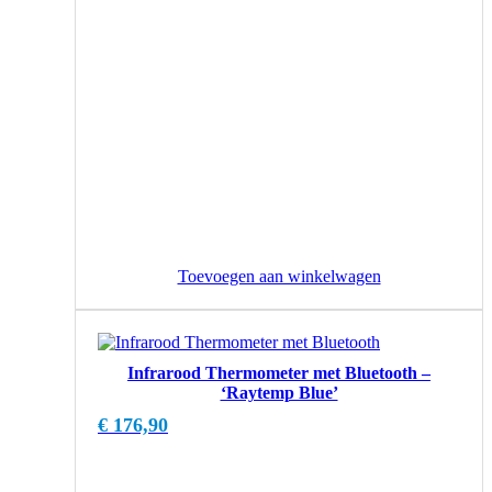
Toevoegen aan winkelwagen
Infrarood Thermometer met Bluetooth –
‘Raytemp Blue’
€
176,90