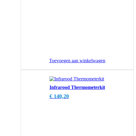
Toevoegen aan winkelwagen
Infrarood Thermometerkit
€
140,20