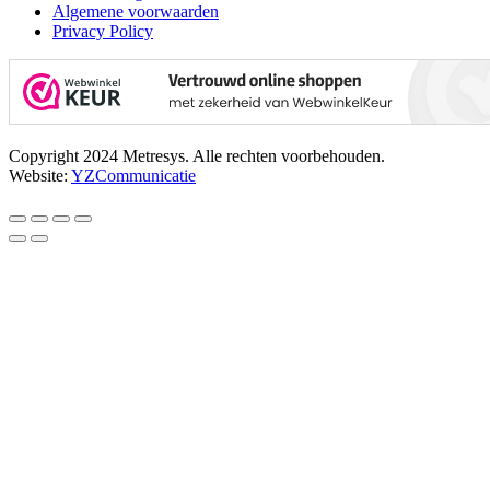
Algemene voorwaarden
Privacy Policy
Copyright 2024 Metresys. Alle rechten voorbehouden.
Website:
YZCommunicatie