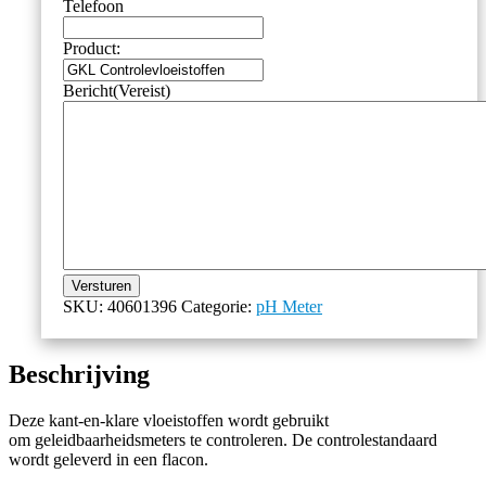
Telefoon
Product:
Bericht
(Vereist)
Versturen
SKU:
40601396
Categorie:
pH Meter
Beschrijving
Deze kant-en-klare vloeistoffen wordt gebruikt
om geleidbaarheidsmeters te controleren. De controlestandaard
wordt geleverd in een flacon.