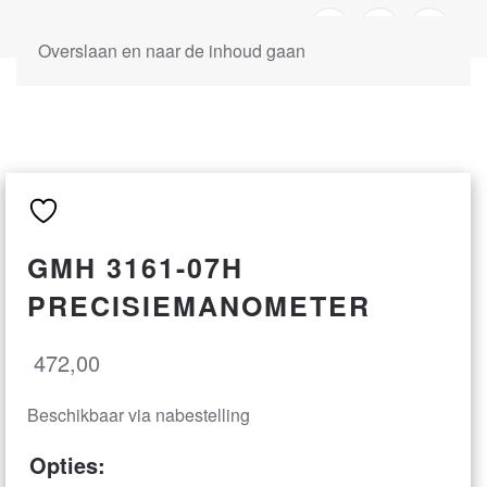
Overslaan en naar de inhoud gaan
GMH 3161-07H
PRECISIEMANOMETER
472,00
Beschikbaar via nabestelling
Opties: