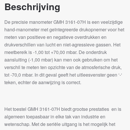
Beschrijving
De precisie manometer GMH 3161-07H is een veelzijdige
hand-manometer met geïntegreerde drukopnemer voor het
meten van positieve en negatieve overdrukken en
drukverschillen van lucht en niet-agressieve gassen. Het
meetbereik is -1,00 tot +70,00 mbar. De onderdruk
aansluiting (-1,00 mbar) kan men ook gebruiken om het
verschil te meten ten opzichte van de atmosferische druk,
tot -70,0 mbar. In dit geval geeft het uitleesvenster geen ‘-‘
teken, echter de aanwijzing is correct.
Het toestel GMH 3161-07H biedt grootse prestaties en is
algemeen toepasbaar in elke tak van industrie en
wetenschap. Met de seriële uitgang is het mogelijk het