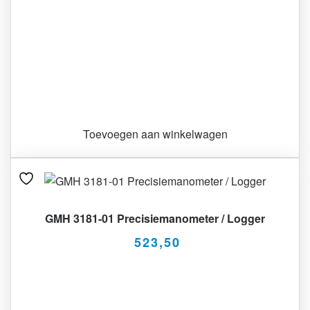
Toevoegen aan winkelwagen
GMH 3181-01 Precisiemanometer / Logger
523,50