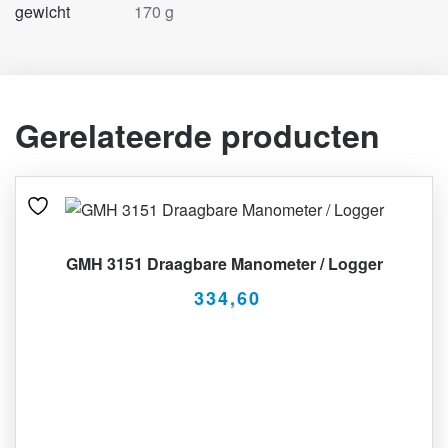
gewicht
170 g
Gerelateerde producten
GMH 3151 Draagbare Manometer / Logger
334,60