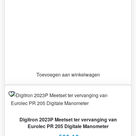
Toevoegen aan winkelwagen
Digitron 2023P Meetset ter vervanging van
Eurolec PR 205 Digitale Manometer