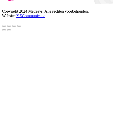
Copyright 2024 Metresys. Alle rechten voorbehouden.
Website:
YZCommunicatie